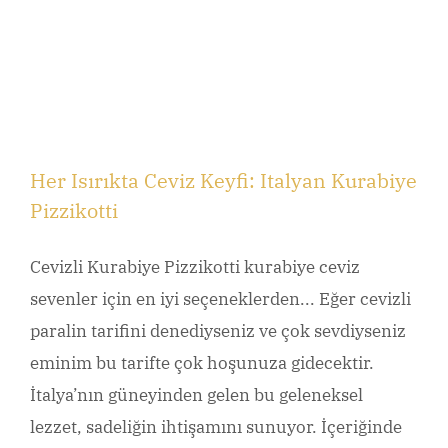
Her Isırıkta Ceviz Keyfi: Italyan Kurabiye
Pizzikotti
Cevizli Kurabiye Pizzikotti kurabiye ceviz
sevenler için en iyi seçeneklerden... Eğer cevizli
paralin tarifini denediyseniz ve çok sevdiyseniz
eminim bu tarifte çok hoşunuza gidecektir.
İtalya’nın güneyinden gelen bu geleneksel
lezzet, sadeliğin ihtişamını sunuyor. İçeriğinde