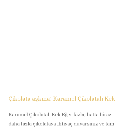
Çikolata aşkına: Karamel Çikolatalı Kek
Karamel Çikolatalı Kek Eğer fazla, hatta biraz
daha fazla çikolataya ihtiyaç duyarsınız ve tam