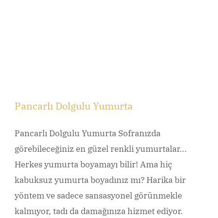
Pancarlı Dolgulu Yumurta
Pancarlı Dolgulu Yumurta Sofranızda
görebileceğiniz en güzel renkli yumurtalar...
Herkes yumurta boyamayı bilir! Ama hiç
kabuksuz yumurta boyadınız mı? Harika bir
yöntem ve sadece sansasyonel görünmekle
kalmıyor, tadı da damağınıza hizmet ediyor.