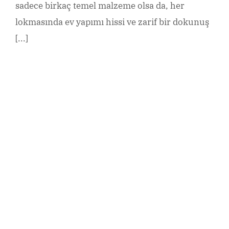
sadece birkaç temel malzeme olsa da, her
lokmasında ev yapımı hissi ve zarif bir dokunuş
[...]