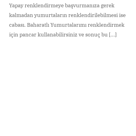
Yapay renklendirmeye başvurmanıza gerek
kalmadan yumurtaların renklendirilebilmesi ise
cabası. Baharatlı Yumurtalarımı renklendirmek
için pancar kullanabilirsiniz ve sonuç bu [...]