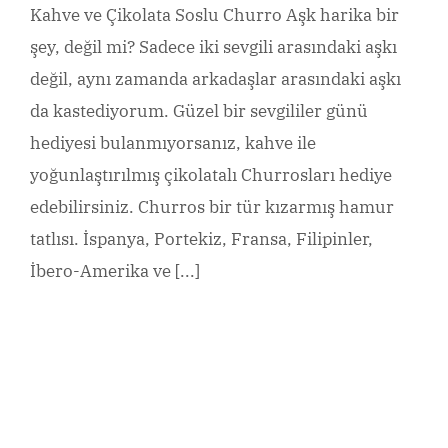
Kahve ve Çikolata Soslu Churro Aşk harika bir
şey, değil mi? Sadece iki sevgili arasındaki aşkı
değil, aynı zamanda arkadaşlar arasındaki aşkı
da kastediyorum. Güzel bir sevgililer günü
hediyesi bulanmıyorsanız, kahve ile
yoğunlaştırılmış çikolatalı Churrosları hediye
edebilirsiniz. Churros bir tür kızarmış hamur
tatlısı. İspanya, Portekiz, Fransa, Filipinler,
İbero-Amerika ve [...]