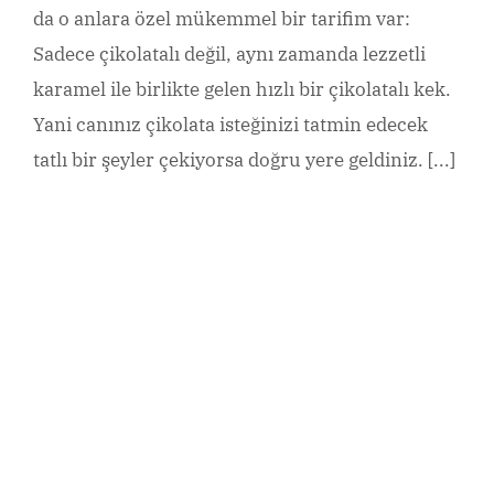
da o anlara özel mükemmel bir tarifim var:
Sadece çikolatalı değil, aynı zamanda lezzetli
karamel ile birlikte gelen hızlı bir çikolatalı kek.
Yani canınız çikolata isteğinizi tatmin edecek
tatlı bir şeyler çekiyorsa doğru yere geldiniz. [...]