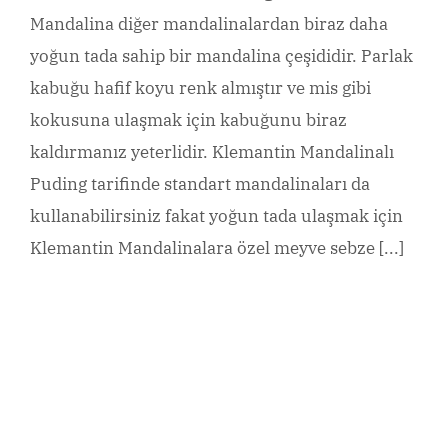
Mandalina diğer mandalinalardan biraz daha
yoğun tada sahip bir mandalina çeşididir. Parlak
kabuğu hafif koyu renk almıştır ve mis gibi
kokusuna ulaşmak için kabuğunu biraz
kaldırmanız yeterlidir. Klemantin Mandalinalı
Puding tarifinde standart mandalinaları da
kullanabilirsiniz fakat yoğun tada ulaşmak için
Klemantin Mandalinalara özel meyve sebze [...]