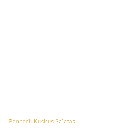
Pancarlı Kuskus Salatas