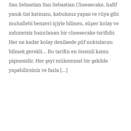
San Sebastian San Sebastian Cheesecake, hafif
yanık üst katmanı, kabuksuz yapısı ve rüya gibi
muhallebi benzeri içiyle bilinen, süper kolay ve
zahmetsiz hazırlanan bir cheesecake tarifidir.
Her ne kadar kolay denilsede püf noktalarını
bilmek gerekli... Bu tarifin en önemli kısmı
pişmesidir. Her şeyi mükemmel bir şekilde
yapabilirsiniz ve fazla [...]