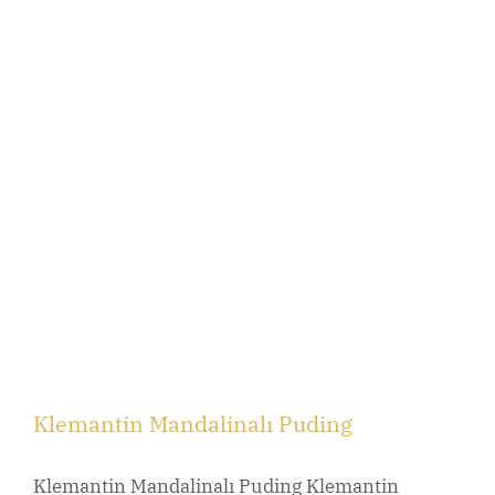
Klemantin Mandalinalı Puding
Klemantin Mandalinalı Puding Klemantin