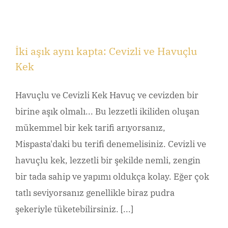
İki aşık aynı kapta: Cevizli ve Havuçlu
Kek
Havuçlu ve Cevizli Kek Havuç ve cevizden bir
birine aşık olmalı... Bu lezzetli ikiliden oluşan
mükemmel bir kek tarifi arıyorsanız,
Mispasta'daki bu terifi denemelisiniz. Cevizli ve
havuçlu kek, lezzetli bir şekilde nemli, zengin
bir tada sahip ve yapımı oldukça kolay. Eğer çok
tatlı seviyorsanız genellikle biraz pudra
şekeriyle tüketebilirsiniz. [...]