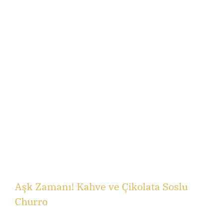
Aşk Zamanı! Kahve ve Çikolata Soslu
Churro