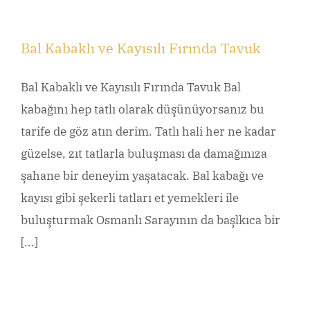
Bal Kabaklı ve Kayısılı Fırında Tavuk
Bal Kabaklı ve Kayısılı Fırında Tavuk Bal
kabağını hep tatlı olarak düşünüyorsanız bu
tarife de göz atın derim. Tatlı hali her ne kadar
güzelse, zıt tatlarla buluşması da damağınıza
şahane bir deneyim yaşatacak. Bal kabağı ve
kayısı gibi şekerli tatları et yemekleri ile
buluşturmak Osmanlı Sarayının da başlkıca bir
[...]