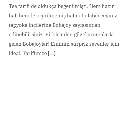
Tea tarifi de oldukça beğenilmişti. Hem hazır
hali hemde pişirilmemiş halini bulabileceğiniz
tapyoka incilerine Bobajoy sayfasından
edinebilirsiniz. Birbirinden güzel aromalarla
gelen Bobajoylar! Eminim sürpriz sevenler için
ideal. Tarifimize [...]