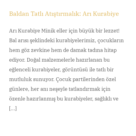
Baldan Tatlı Atıştırmalık: Arı Kurabiye
Arı Kurabiye Minik eller için büyük bir lezzet!
Bal arısı şeklindeki kurabiyelerimiz, çocukların
hem göz zevkine hem de damak tadına hitap
ediyor. Doğal malzemelerle hazırlanan bu
eğlenceli kurabiyeler, görüntüsü ile tatlı bir
mutluluk sunuyor. Çocuk partilerinden özel
günlere, her anı neşeyle tatlandırmak için
özenle hazırlanmış bu kurabiyeler, sağlıklı ve
[...]