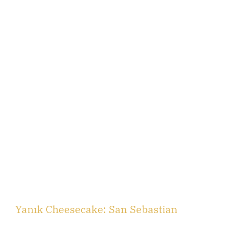
Yanık Cheesecake: San Sebastian