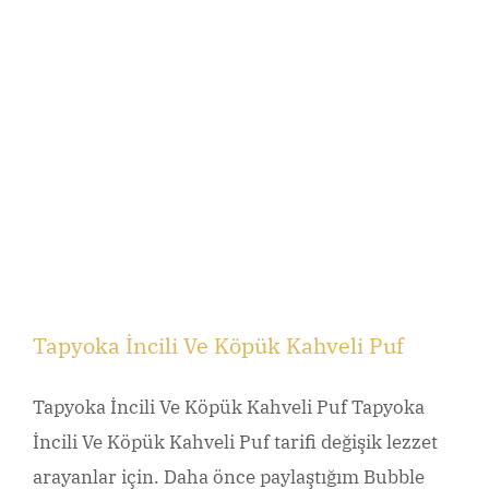
Tapyoka İncili Ve Köpük Kahveli Puf
Tapyoka İncili Ve Köpük Kahveli Puf Tapyoka
İncili Ve Köpük Kahveli Puf tarifi değişik lezzet
arayanlar için. Daha önce paylaştığım Bubble