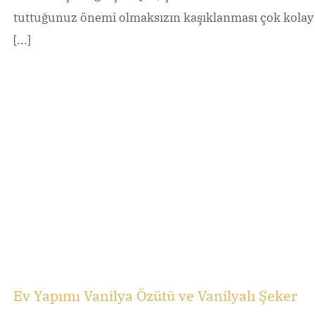
tuttuğunuz önemi olmaksızın kaşıklanması çok kolay
[...]
Ev Yapımı Vanilya Özütü ve Vanilyalı Şeker