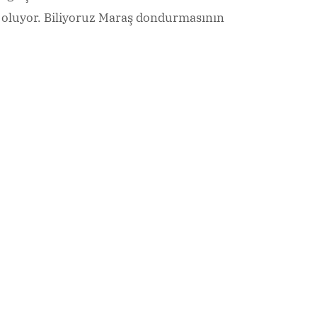
 oluyor. Biliyoruz Maraş dondurmasının