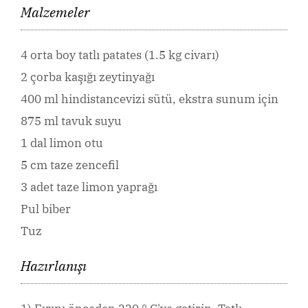
Malzemeler
4 orta boy tatlı patates (1.5 kg civarı)
2 çorba kaşığı zeytinyağı
400 ml hindistancevizi sütü, ekstra sunum için
875 ml tavuk suyu
1 dal limon otu
5 cm taze zencefil
3 adet taze limon yaprağı
Pul biber
Tuz
Hazırlanışı