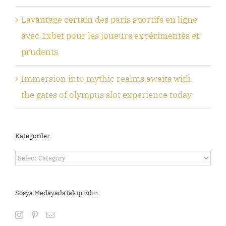
Lavantage certain des paris sportifs en ligne
avec 1xbet pour les joueurs expérimentés et
prudents
Immersion into mythic realms awaits with
the gates of olympus slot experience today
Kategoriler
Kategoriler
Sosya MedayadaTakip Edin