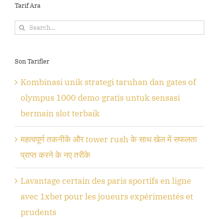
Tarif Ara
Search
for:
Son Tarifler
Kombinasi unik strategi taruhan dan gates of
olympus 1000 demo gratis untuk sensasi
bermain slot terbaik
महत्वपूर्ण तकनीकें और tower rush के साथ खेल में सफलता
प्राप्त करने के नए तरीके
Lavantage certain des paris sportifs en ligne
avec 1xbet pour les joueurs expérimentés et
prudents