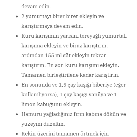
devam edin.
2 yumurtayı birer birer ekleyin ve
karıştırmaya devam edin.
Kuru karışımın yarısını tereyağlı yumurtalı
karışıma ekleyin ve biraz karıştırın,
ardından 155 ml süt ekleyin tekrar
karıştırın. En son kuru karışımı ekleyin.
Tamamen birleştirilene kadar karıştırın.
En sonunda ve 1,5 çay kaşığı biberiye (eğer
kullanılıyorsa), 1 çay kaşığı vanilya ve 1
limon kabuğunu ekleyin.
Hamuru yağladığınız fırın kabına dökün ve
yüzeyini düzeltin.
Kekin üzerini tamamen örtmek için