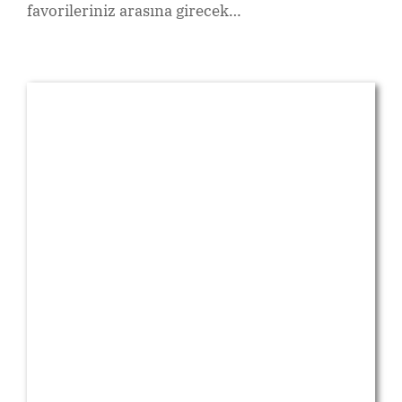
favorileriniz arasına girecek…