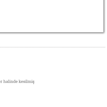
 halinde kesilmiş