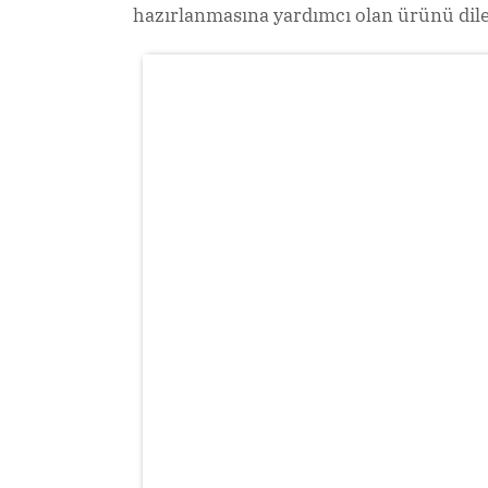
hazırlanmasına yardımcı olan ürünü dil