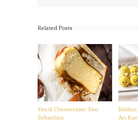
Related Posts
Yanık Cheesecake: San
Baldan 
Sebastian
Arı Kur