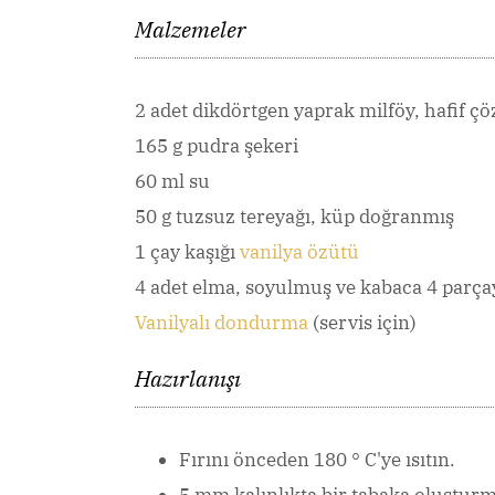
Malzemeler
2 adet dikdörtgen yaprak milföy, hafif ç
165 g pudra şekeri
60 ml su
50 g tuzsuz tereyağı, küp doğranmış
1 çay kaşığı
vanilya özütü
4 adet elma, soyulmuş ve kabaca 4 parça
Vanilyalı dondurma
(servis için)
Hazırlanışı
Fırını önceden 180 ° C'ye ısıtın.