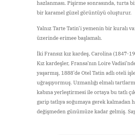
hazlanması. Pişirme sonrasında, turta bir
bir karamel güzel görüntüyü oluşturur.
Yalnız Tarte Tatin’i yemenin bir kuralı 
üzerinde erimee başlamalı.
İki Fransız kız kardeş, Carolina (1847-1
Kız kardeşler, Fransa’nın Loire Vadisi’n
yaşarmış, 1888’de Otel Tatin adlı oteli i
uğraşıyormuş. Uzmanlığı elmalı tartlarmış
kabına yerleştirmesi ile ortaya bu tatlı 
garip tatlıya soğumaya gerek kalmadan hı
değişmeden günümüze kadar gelmiş. Sayı