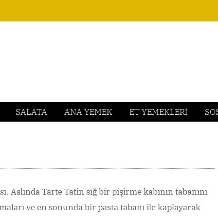
SALATA
ANA YEMEK
ET YEMEKLERİ
SO
ısı. Aslında Tarte Tatin sığ bir pişirme kabının tabanını
maları ve en sonunda bir pasta tabanı ile kaplayarak