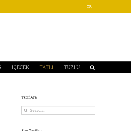
TR
S
İÇECEK
TATLI
TUZLU
Tarif Ara
Search
for:
Son Tarifler