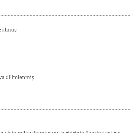
özülmüş
ya dilimlenmiş