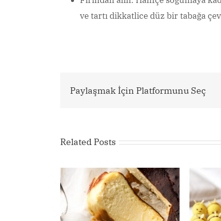
Fırından alın. Hafifçe soğumaya kad
ve tartı dikkatlice düz bir tabağa çe
Paylaşmak İçin Platformunu Seç
Related Posts