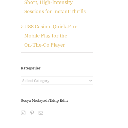
Short, High‑Intensity
Sessions for Instant Thrills
U88 Casino: Quick‑Fire
Mobile Play for the
On‑The‑Go Player
Kategoriler
Kategoriler
Sosya MedayadaTakip Edin