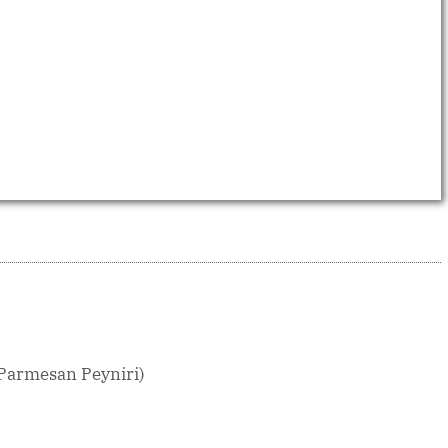
Parmesan Peyniri)