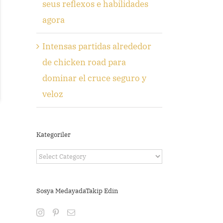
seus reflexos e habilidades
agora
Intensas partidas alrededor
de chicken road para
dominar el cruce seguro y
veloz
Kategoriler
Kategoriler
Sosya MedayadaTakip Edin