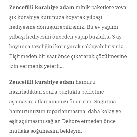
Zencefilli kurabiye adam
minik paketlere veya
şık kurabiye kutunuza koyarak yılbaşı
hediyesine dönüştürebilirsiniz. Bu ev yapımı
yılbaşı hediyesini önceden yapıp buzlukta 3 ay
boyunca tazeliğini koruyarak saklayabilirisiniz.
Pişirmeden bir saat önce çıkararak çözülmesine
izin vermeniz yeterli…
Zencefilli kurabiye adam
hamuru
hazırladıktan sonra buzlukta bekletme
aşamasını atlamamanızı öneririm. Soğutma
hamurunuzun toparlanmasına, daha kolay ve
eşit açılmasını sağlar. Dekore etmeden önce
mutlaka soğumasını bekleyin.