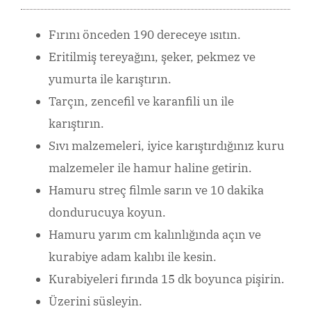
Fırını önceden 190 dereceye ısıtın.
Eritilmiş tereyağını, şeker, pekmez ve
yumurta ile karıştırın.
Tarçın, zencefil ve karanfili un ile
karıştırın.
Sıvı malzemeleri, iyice karıştırdığınız kuru
malzemeler ile hamur haline getirin.
Hamuru streç filmle sarın ve 10 dakika
dondurucuya koyun.
Hamuru yarım cm kalınlığında açın ve
kurabiye adam kalıbı ile kesin.
Kurabiyeleri fırında 15 dk boyunca pişirin.
Üzerini süsleyin.