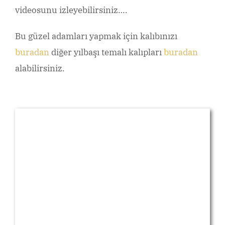
videosunu izleyebilirsiniz….
Bu güzel adamları yapmak için kalıbınızı
buradan
diğer yılbaşı temalı kalıpları
buradan
alabilirsiniz.