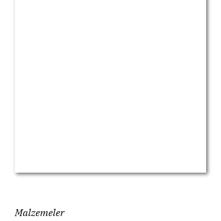
Malzemeler