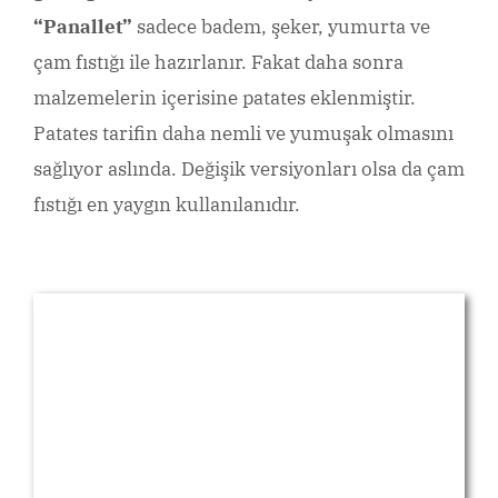
“Panallet”
sadece badem, şeker, yumurta ve
çam fıstığı ile hazırlanır. Fakat daha sonra
malzemelerin içerisine patates eklenmiştir.
Patates tarifin daha nemli ve yumuşak olmasını
sağlıyor aslında. Değişik versiyonları olsa da çam
fıstığı en yaygın kullanılanıdır.