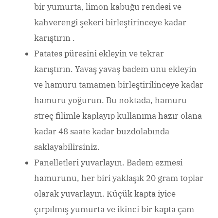
bir yumurta, limon kabuğu rendesi ve
kahverengi şekeri birleştirinceye kadar
karıştırın .
Patates püresini ekleyin ve tekrar
karıştırın. Yavaş yavaş badem unu ekleyin
ve hamuru tamamen birleştirilinceye kadar
hamuru yoğurun. Bu noktada, hamuru
streç filimle kaplayıp kullanıma hazır olana
kadar 48 saate kadar buzdolabında
saklayabilirsiniz.
Panelletleri yuvarlayın. Badem ezmesi
hamurunu, her biri yaklaşık 20 gram toplar
olarak yuvarlayın. Küçük kapta iyice
çırpılmış yumurta ve ikinci bir kapta çam