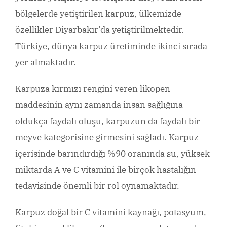
bölgelerde yetiştirilen karpuz, ülkemizde
özellikler Diyarbakır’da yetiştirilmektedir.
Türkiye, dünya karpuz üretiminde ikinci sırada
yer almaktadır.
Karpuza kırmızı rengini veren likopen
maddesinin aynı zamanda insan sağlığına
oldukça faydalı oluşu, karpuzun da faydalı bir
meyve kategorisine girmesini sağladı. Karpuz
içerisinde barındırdığı %90 oranında su, yüksek
miktarda A ve C vitamini ile birçok hastalığın
tedavisinde önemli bir rol oynamaktadır.
Karpuz doğal bir C vitamini kaynağı, potasyum,