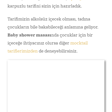
karpuzlu tarifini sizin için hazırladık.
Tarifimizin alkolsüz içecek olması, tadına
çocukların bile bakabileceği anlamına geliyor.
Baby shower masası
nda
çocuklar için bir
içeceğe ihtiyacınız olursa diğer
mocktail
tariflerimizden
de deneyebilirsiniz.