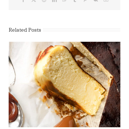
Related Posts