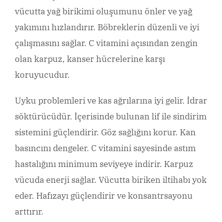
vücutta yağ birikimi oluşumunu önler ve yağ
yakımını hızlandırır. Böbreklerin düzenli ve iyi
çalışmasını sağlar. C vitamini açısından zengin
olan karpuz, kanser hücrelerine karşı
koruyucudur.
Uyku problemleri ve kas ağrılarına iyi gelir. İdrar
söktürücüdür. İçerisinde bulunan lif ile sindirim
sistemini güçlendirir. Göz sağlığını korur. Kan
basıncını dengeler. C vitamini sayesinde astım
hastalığını minimum seviyeye indirir. Karpuz
vücuda enerji sağlar. Vücutta biriken iltihabı yok
eder. Hafızayı güçlendirir ve konsantrsayonu
arttırır.