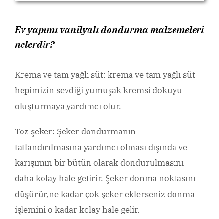
Ev yapımı vanilyalı dondurma malzemeleri
nelerdir?
Krema ve tam yağlı süt: krema ve tam yağlı süt
hepimizin sevdiği yumuşak kremsi dokuyu
oluşturmaya yardımcı olur.
Toz şeker: Şeker dondurmanın
tatlandırılmasına yardımcı olması dışında ve
karışımın bir bütün olarak dondurulmasını
daha kolay hale getirir. Şeker donma noktasını
düşürür,ne kadar çok şeker eklerseniz donma
işlemini o kadar kolay hale gelir.