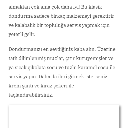
almaktan çok ama çok daha iyi! Bu klasik
dondurma sadece birkaç malzemeyi gerektirir
ve kalabalık bir topluluğa servis yapmak için
yeterli gelir.
Dondurmanızı en sevdiğiniz kaba alın. Üzerine
tatlı dilimlenmiş muzlar, çıtır kuruyemişler ve
ya sıcak çikolata sosu ve tuzlu karamel sosu ile
servis yapın. Daha da ileri gitmek isterseniz
krem ​​şanti ve kiraz şekeri ile
taçlandırabilirsiniz.