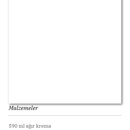
Malzemeler
590 ml ağır krema