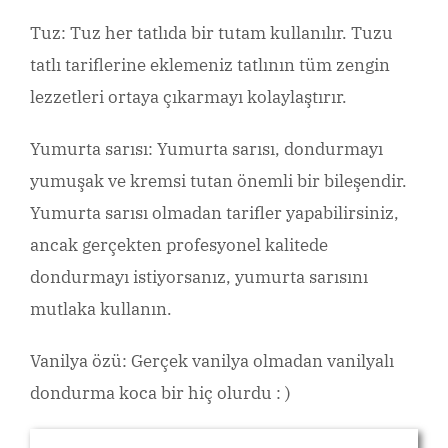
Tuz: Tuz her tatlıda bir tutam kullanılır. Tuzu
tatlı tariflerine eklemeniz tatlının tüm zengin
lezzetleri ortaya çıkarmayı kolaylaştırır.
Yumurta sarısı: Yumurta sarısı, dondurmayı
yumuşak ve kremsi tutan önemli bir bileşendir.
Yumurta sarısı olmadan tarifler yapabilirsiniz,
ancak gerçekten profesyonel kalitede
dondurmayı istiyorsanız, yumurta sarısını
mutlaka kullanın.
Vanilya özü: Gerçek vanilya olmadan vanilyalı
dondurma koca bir hiç olurdu : )