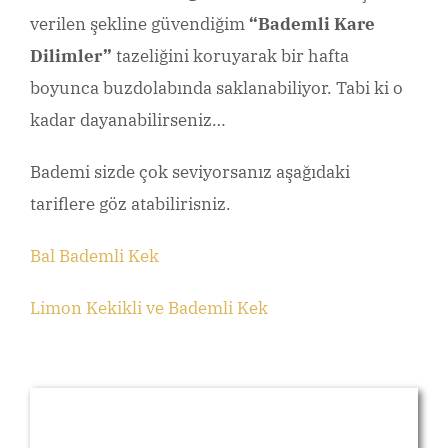
verilen şekline güvendiğim
“Bademli Kare
Dilimler”
tazeliğini koruyarak bir hafta
boyunca buzdolabında saklanabiliyor. Tabi ki o
kadar dayanabilirseniz…
Bademi sizde çok seviyorsanız aşağıdaki
tariflere göz atabilirisniz.
Bal Bademli Kek
Limon Kekikli ve Bademli Kek