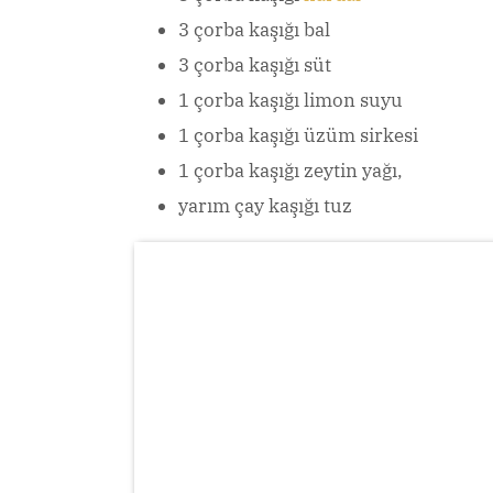
3 çorba kaşığı bal
3 çorba kaşığı süt
1 çorba kaşığı limon suyu
1 çorba kaşığı üzüm sirkesi
1 çorba kaşığı zeytin yağı,
yarım çay kaşığı tuz