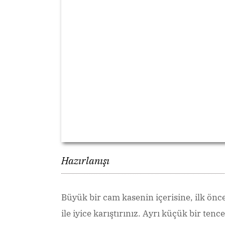
Hazırlanışı
Büyük bir cam kasenin içerisine, ilk ön
ile iyice karıştırınız. Ayrı küçük bir tenc