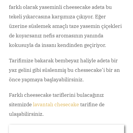
farklı olarak yaseminli cheesecake adeta bu
tekeli yıkarcasına karşımıza çıkıyor. Eğer
üzerine süslemek amaçlı taze yasemin çiçekleri
de koyarsanız nefis aromasının yanında
kokusuyla da insanı kendinden geçiriyor.
Tarifimize bakarak bembeyaz haliyle adeta bir
yaz gelini gibi süslenmiş bu chessecake’i bir an
önce yapmaya başlayabilirsiniz.
Farklı cheesecake tariflerini bulacağınız
sitemizde
lavantalı chesecake
tarifine de
ulaşabilirsiniz.