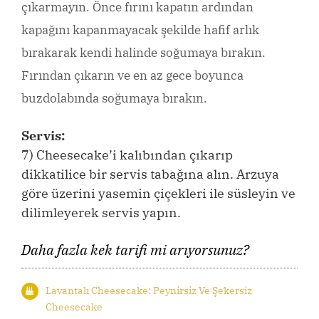
çıkarmayın. Önce fırını kapatın ardından
kapağını kapanmayacak şekilde hafif arlık
bırakarak kendi halinde soğumaya bırakın.
Fırından çıkarın ve en az gece boyunca
buzdolabında soğumaya bırakın.
Servis:
7) Cheesecake’i kalıbından çıkarıp
dikkatilice bir servis tabağına alın. Arzuya
göre üzerini yasemin çiçekleri ile süsleyin ve
dilimleyerek servis yapın.
Daha fazla kek tarifi mi arıyorsunuz?
Lavantalı Cheesecake: Peynirsiz Ve Şekersiz
Cheesecake