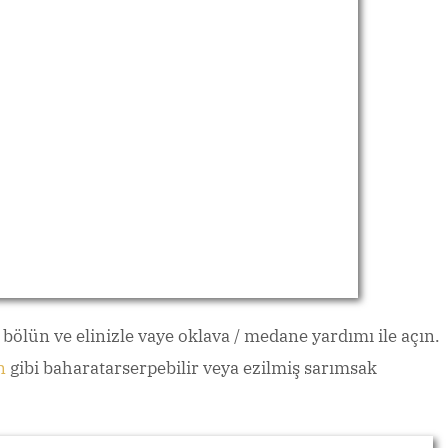
lün ve elinizle vaye oklava / medane yardımı ile açın.
n
gibi baharatarserpebilir veya ezilmiş sarımsak