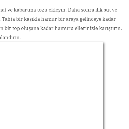
nat ve kabartma tozu ekleyin.
Daha sonra ılık süt ve
.
Tahta bir kaşıkla hamur bir araya gelinceye kadar
 bir top oluşana kadar hamuru ellerinizle karıştırın.
alandırın.