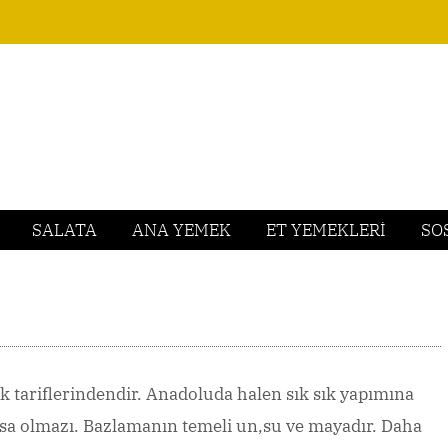
SALATA
ANA YEMEK
ET YEMEKLERİ
SO
tariflerindendir. Anadoluda halen sık sık yapımına
zsa olmazı. Bazlamanın temeli un,su ve mayadır. Daha