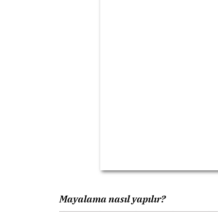
Mayalama nasıl yapılır?