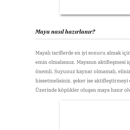
Maya nasıl hazırlanır?
Mayalı tariflerde en iyi sonucu almak i
emin olmalısınız. Mayanın aktifleşmesi i
önemli. Suyunuz kaynar olmamalı, eliniz
hissetmelisiniz. şeker ise aktifleştirmey
Üzerinde köpükler oluşan maya hazır o