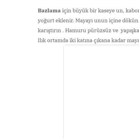
Bazlama
için büyük bir kaseye un, kabo
yoğurt eklenir.
Mayayı unun içine dökün
karıştırın . Hamuru pürüzsüz ve yapışkan
Ilık ortamda iki katına çıkana kadar may