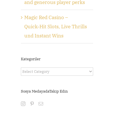
and generous player perks
Magic Red Casino –
Quick‑Hit Slots, Live Thrills
und Instant Wins
Kategoriler
Kategoriler
Sosya MedayadaTakip Edin