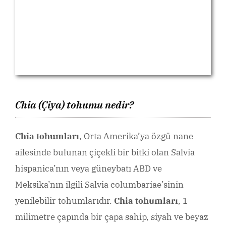
Chia (Çiya) tohumu nedir?
Chia tohumları
, Orta Amerika’ya özgü nane
ailesinde bulunan çiçekli bir bitki olan Salvia
hispanica’nın veya güneybatı ABD ve
Meksika’nın ilgili Salvia columbariae’sinin
yenilebilir tohumlarıdır.
Chia tohumları
, 1
milimetre çapında bir çapa sahip, siyah ve beyaz