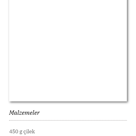
Malzemeler
450 g çilek