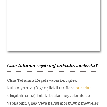
Chia tohumu reçeli püf noktaları nelerdir?
Chia Tohumu Reçeli
yaparken çilek
kullanıyoruz. (Diğer çilekli tariflere
buradan
ulaşabilirsiniz) Tabiki başka meyveler ile de
yapılabilir. Çilek veya kayısı gibi büyük meyveler