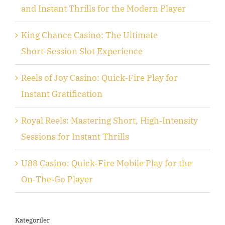
and Instant Thrills for the Modern Player
King Chance Casino: The Ultimate
Short‑Session Slot Experience
Reels of Joy Casino: Quick‑Fire Play for
Instant Gratification
Royal Reels: Mastering Short, High‑Intensity
Sessions for Instant Thrills
U88 Casino: Quick‑Fire Mobile Play for the
On‑The‑Go Player
Kategoriler