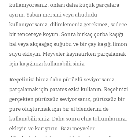
kullanıyorsanız, onları daha küçük parçalara
ayırın. Yaban mersini veya ahududu
kullanıyorsanız, dilimlemeniz gerekmez, sadece
bir tencereye koyun. Sonra birkaç çorba kaşığı
bal veya akçaağaç suğubu ve bir çay kaşığı limon
suyu ekleyin. Meyveler kaynatırken parçalamak
için kaşığınızı kullanabilirsiniz.
Reçel
inizi biraz daha pürüzlü seviyorsanız,
parçalamak için patates ezici kullanın. Reçelinizi
gerçekten pürüzsüz seviyorsanız, pürüzsüz bir
püre oluşturmak için bir el blenderini de
kullanabilirsiniz. Daha sonra chia tohumlarınızı
ekleyin ve karıştırın. Bazı meyveler