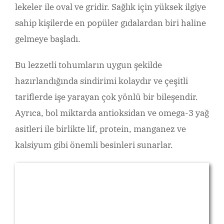
lekeler ile oval ve gridir. Sağlık için yüksek ilgiye
sahip kişilerde en popüler gıdalardan biri haline
gelmeye başladı.
Bu lezzetli tohumların uygun şekilde
hazırlandığında sindirimi kolaydır ve çeşitli
tariflerde işe yarayan çok yönlü bir bileşendir.
Ayrıca, bol miktarda antioksidan ve omega-3 yağ
asitleri ile birlikte lif, protein, manganez ve
kalsiyum gibi önemli besinleri sunarlar.