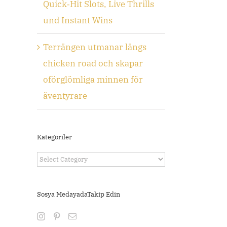
Quick‑Hit Slots, Live Thrills
und Instant Wins
Terrängen utmanar längs
chicken road och skapar
oförglömliga minnen för
äventyrare
Kategoriler
Kategoriler
Sosya MedayadaTakip Edin