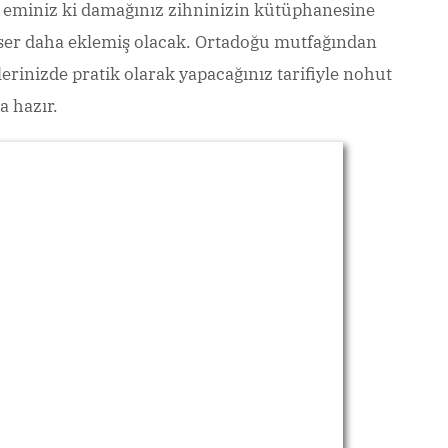
 eminiz ki damağınız zihninizin kütüphanesine
eser daha eklemiş olacak. Ortadoğu mutfağından
rinizde pratik olarak yapacağınız tarifiyle nohut
a hazır.