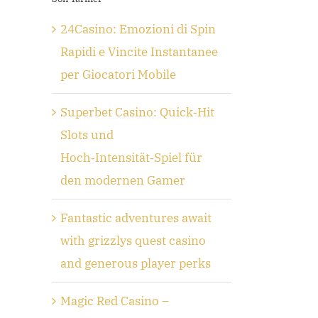
24Casino: Emozioni di Spin
Rapidi e Vincite Instantanee
per Giocatori Mobile
Superbet Casino: Quick‑Hit
Slots und
Hoch‑Intensität‑Spiel für
den modernen Gamer
Fantastic adventures await
with grizzlys quest casino
and generous player perks
Magic Red Casino –