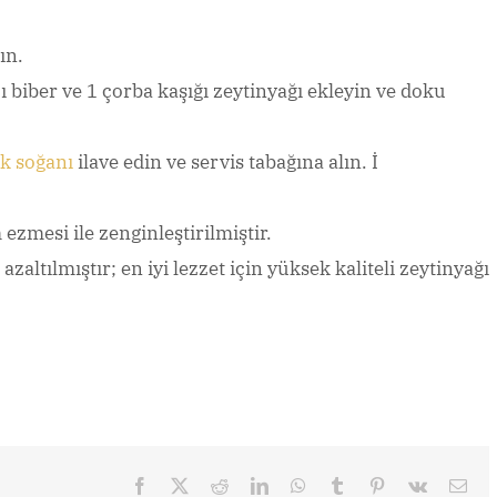
ın.
 biber ve 1 çorba kaşığı zeytinyağı ekleyin ve doku
k soğanı
ilave edin ve servis tabağına alın. İ
zmesi ile zenginleştirilmiştir.
altılmıştır; en iyi lezzet için yüksek kaliteli zeytinyağı
Facebook
X
Reddit
LinkedIn
WhatsApp
Tumblr
Pinterest
Vk
Ema