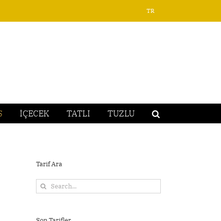
TR
S
İÇECEK
TATLI
TUZLU
Tarif Ara
Search
for:
Son Tarifler