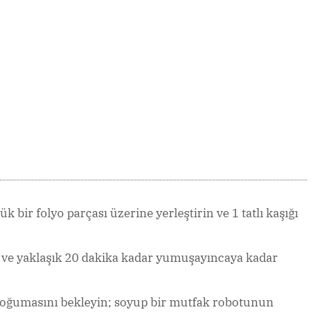
k bir folyo parçası üzerine yerleştirin ve 1 tatlı kaşığı
n ve yaklaşık 20 dakika kadar yumuşayıncaya kadar
e soğumasını bekleyin; soyup bir mutfak robotunun