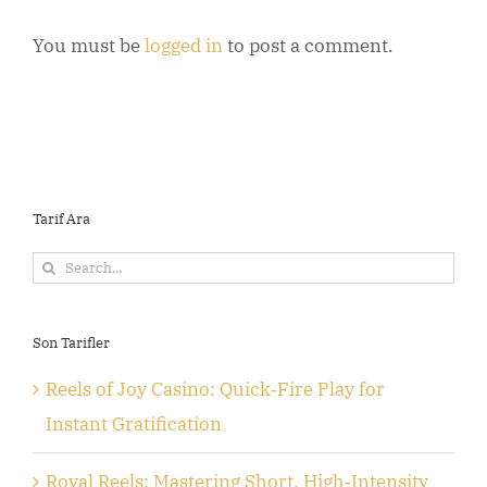
You must be
logged in
to post a comment.
Tarif Ara
Search
for:
Son Tarifler
Reels of Joy Casino: Quick‑Fire Play for
Instant Gratification
Royal Reels: Mastering Short, High‑Intensity