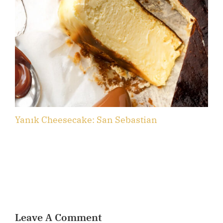
Yanık Cheesecake: San Sebastian
B
Leave A Comment