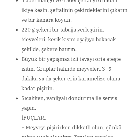
4 adet mango ve 4 adet şeftaliyi ortadan
ikiye kesin, şeftalinin çekirdeklerini çıkarın
ve bir kenara koyun.
220 g şekeri bir tabağa yerleştirin.
Meyveleri, kesik kısmı aşağıya bakacak
şekilde, şekere batırın.
Büyük bir yapışmaz izli tavayı orta ateşte
ısıtın. Gruplar halinde meyveleri 3 -5
dakika ya da şeker erip karamelize olana
kadar pişirin.
Sıcakken, vanilyalı dondurma ile servis
yapın.
İPUÇLARI
+ Meyveyi pişirirken dikkatli olun, çünkü