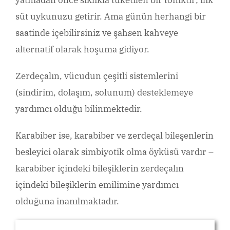
süt uykunuzu getirir. Ama günün herhangi bir
saatinde içebilirsiniz ve şahsen kahveye
alternatif olarak hoşuma gidiyor.
Zerdeçalın, vücudun çeşitli sistemlerini
(sindirim, dolaşım, solunum) desteklemeye
yardımcı olduğu bilinmektedir.
Karabiber ise, karabiber ve zerdeçal bileşenlerin
besleyici olarak simbiyotik olma öyküsü vardır –
karabiber içindeki bileşiklerin zerdeçalın
içindeki bileşiklerin emilimine yardımcı
olduğuna inanılmaktadır.