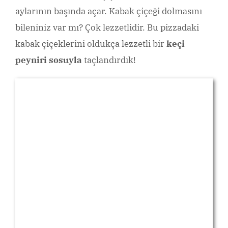
aylarının başında açar. Kabak çiçeği dolmasını
bileniniz var mı? Çok lezzetlidir. Bu pizzadaki
kabak çiçeklerini oldukça lezzetli bir
keçi
peyniri sosuyla
taçlandırdık!