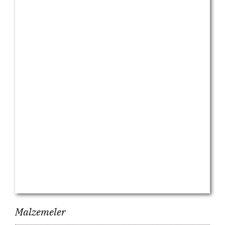
Malzemeler