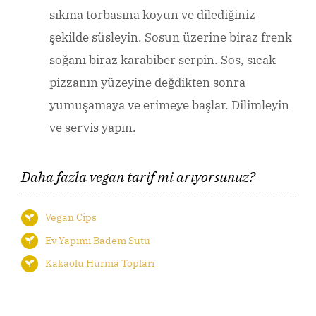
sıkma torbasına koyun ve dilediğiniz
şekilde süsleyin. Sosun üzerine biraz frenk
soğanı biraz karabiber serpin. Sos, sıcak
pizzanın yüzeyine değdikten sonra
yumuşamaya ve erimeye başlar. Dilimleyin
ve servis yapın.
Daha fazla vegan tarif mi arıyorsunuz?
Vegan Cips
Ev Yapımı Badem Sütü
Kakaolu Hurma Topları