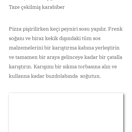
Taze çekilmiş karabiber
Pizza pişirilirken keçi peyniri sosu yapılır. Frenk
soğanı ve biraz kekik dışındaki tüm sos
malzemelerini bir karıştırma kabına yerleştirin
ve tamamen bir araya gelinceye kadar bir çatalla
karıştırın. Karışımı bir sıkma torbasına alın ve
kullanna kadar buzdolabında soğutun.