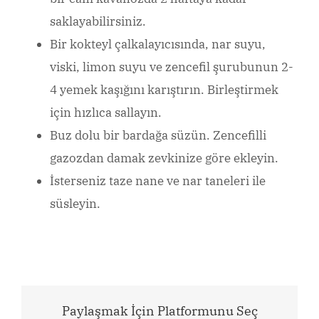
saklayabilirsiniz.
Bir kokteyl çalkalayıcısında, nar suyu,
viski, limon suyu ve zencefil şurubunun 2-
4 yemek kaşığını karıştırın. Birleştirmek
için hızlıca sallayın.
Buz dolu bir bardağa süzün. Zencefilli
gazozdan damak zevkinize göre ekleyin.
İsterseniz taze nane ve nar taneleri ile
süsleyin.
Paylaşmak İçin Platformunu Seç