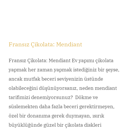
Fransız Çikolata: Mendiant
Fransız Çikolata: Mendiant Ev yapımı çikolata
yapmak her zaman yapmak istediğiniz bir şeyse,
ancak mutfak beceri seviyenizin üstünde
olabileceğini düşünüyorsanız, neden mendiant
tarifimizi denemiyorsunuz? Dökme ve
süslemekten daha fazla beceri gerektirmeyen,
özel bir donanıma gerek duymayan, ısırık
büyüklüğünde güzel bir çikolata diskleri