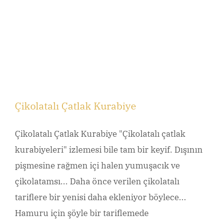
Çikolatalı Çatlak Kurabiye
Çikolatalı Çatlak Kurabiye "Çikolatalı çatlak
kurabiyeleri" izlemesi bile tam bir keyif. Dışının
pişmesine rağmen içi halen yumuşacık ve
çikolatamsı... Daha önce verilen çikolatalı
tariflere bir yenisi daha ekleniyor böylece...
Hamuru için şöyle bir tariflemede