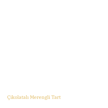
Çikolatalı Merengli Tart