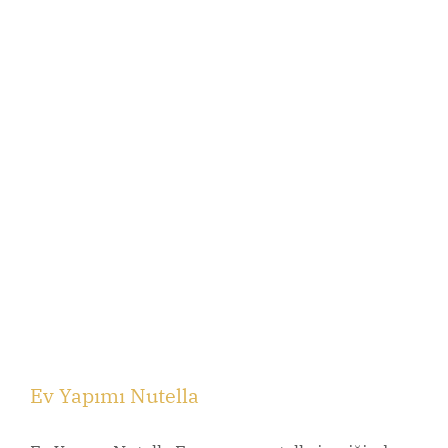
Ev Yapımı Nutella