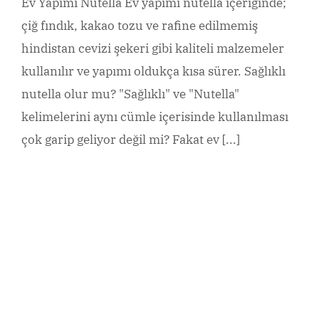
Ev Yapımı Nutella Ev yapımı nutella içeriğinde;
çiğ fındık, kakao tozu ve rafine edilmemiş
hindistan cevizi şekeri gibi kaliteli malzemeler
kullanılır ve yapımı oldukça kısa sürer. Sağlıklı
nutella olur mu? "Sağlıklı" ve "Nutella"
kelimelerini aynı cümle içerisinde kullanılması
çok garip geliyor değil mi? Fakat ev [...]