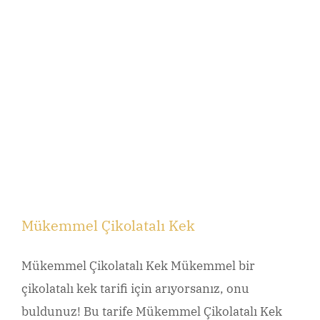
Mükemmel Çikolatalı Kek
Mükemmel Çikolatalı Kek Mükemmel bir
çikolatalı kek tarifi için arıyorsanız, onu
buldunuz! Bu tarife Mükemmel Çikolatalı Kek