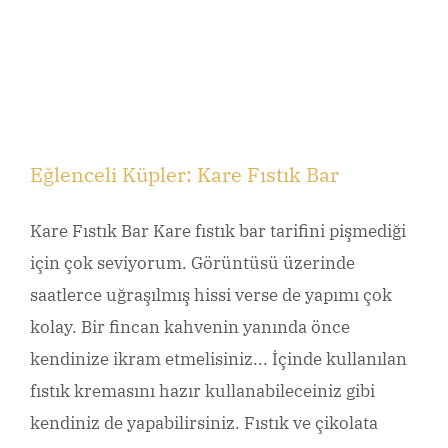
Eğlenceli Küpler: Kare Fıstık Bar
Kare Fıstık Bar Kare fıstık bar tarifini pişmediği
için çok seviyorum. Görüntüsü üzerinde
saatlerce uğraşılmış hissi verse de yapımı çok
kolay. Bir fincan kahvenin yanında önce
kendinize ikram etmelisiniz... İçinde kullanılan
fıstık kremasını hazır kullanabileceiniz gibi
kendiniz de yapabilirsiniz. Fıstık ve çikolata