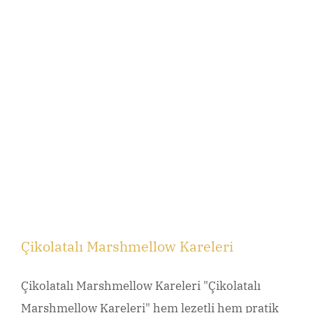
Çikolatalı Marshmellow Kareleri
Çikolatalı Marshmellow Kareleri "Çikolatalı
Marshmellow Kareleri" hem lezetli hem pratik