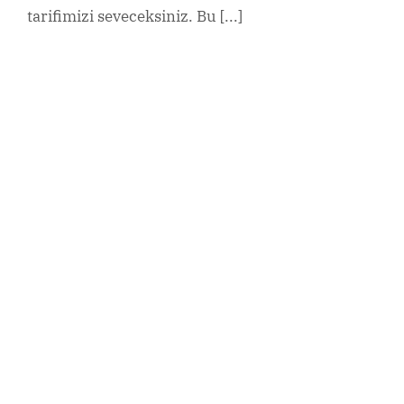
tarifimizi seveceksiniz. Bu [...]