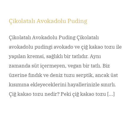
Çikolatalı Avokadolu Puding
Çikolatalı Avokadolu Puding Çikolatalı
avokadolu pudingi avokado ve çiğ kakao tozu ile
yapılan kremsi, sağlıklı bir tatlıdır. Aynı
zamanda süt içermeyen, vegan bir tatlı. Biz
üzerine fındık ve deniz tuzu serptik, ancak üst
kısımına ekleyeceklerini hayallerinizle sınırlı.
Çiğ kakao tozu nedir? Peki çiğ kakao tozu [...]