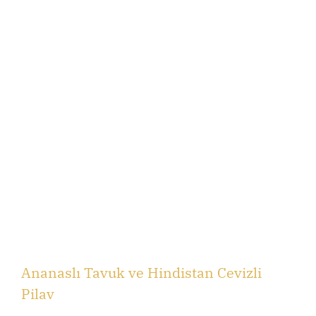
Ananaslı Tavuk ve Hindistan Cevizli
Pilav