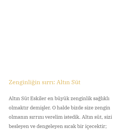
Zenginliğin sırrı: Altın Süt
Altın Süt Eskiler en büyük zenginlik sağlıklı
olmaktır demişler. O halde bizde size zengin
olmanın sırrını verelim istedik. Altın süt, sizi
besleyen ve dengeleyen sıcak bir içecektir;