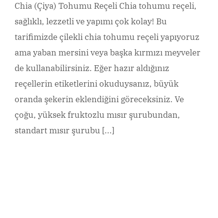
Chia (Çiya) Tohumu Reçeli Chia tohumu reçeli,
sağlıklı, lezzetli ve yapımı çok kolay! Bu
tarifimizde çilekli chia tohumu reçeli yapıyoruz
ama yaban mersini veya başka kırmızı meyveler
de kullanabilirsiniz. Eğer hazır aldığınız
reçellerin etiketlerini okuduysanız, büyük
oranda şekerin eklendiğini göreceksiniz. Ve
çoğu, yüksek fruktozlu mısır şurubundan,
standart mısır şurubu [...]