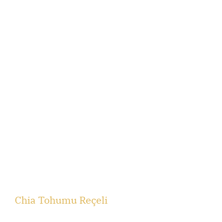
Chia Tohumu Reçeli