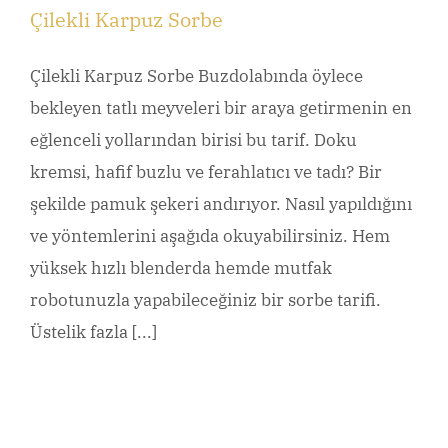
Çilekli Karpuz Sorbe
Çilekli Karpuz Sorbe Buzdolabında öylece
bekleyen tatlı meyveleri bir araya getirmenin en
eğlenceli yollarından birisi bu tarif. Doku
kremsi, hafif buzlu ve ferahlatıcı ve tadı? Bir
şekilde pamuk şekeri andırıyor. Nasıl yapıldığını
ve yöntemlerini aşağıda okuyabilirsiniz. Hem
yüksek hızlı blenderda hemde mutfak
robotunuzla yapabileceğiniz bir sorbe tarifi.
Üstelik fazla [...]