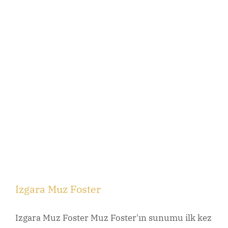
Izgara Muz Foster
Izgara Muz Foster Muz Foster'ın sunumu ilk kez