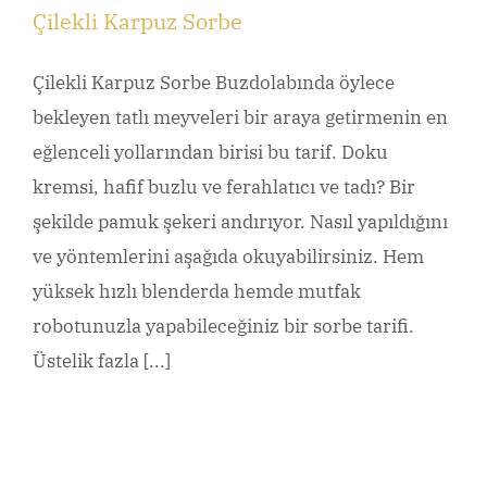
Çilekli Karpuz Sorbe
Çilekli Karpuz Sorbe Buzdolabında öylece
bekleyen tatlı meyveleri bir araya getirmenin en
eğlenceli yollarından birisi bu tarif. Doku
kremsi, hafif buzlu ve ferahlatıcı ve tadı? Bir
şekilde pamuk şekeri andırıyor. Nasıl yapıldığını
ve yöntemlerini aşağıda okuyabilirsiniz. Hem
yüksek hızlı blenderda hemde mutfak
robotunuzla yapabileceğiniz bir sorbe tarifi.
Üstelik fazla [...]