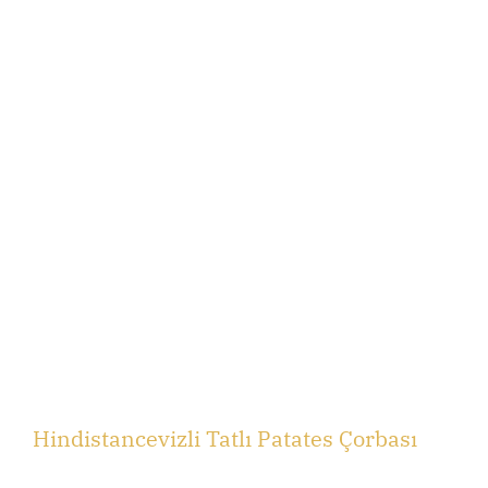
Hindistancevizli Tatlı Patates Çorbası