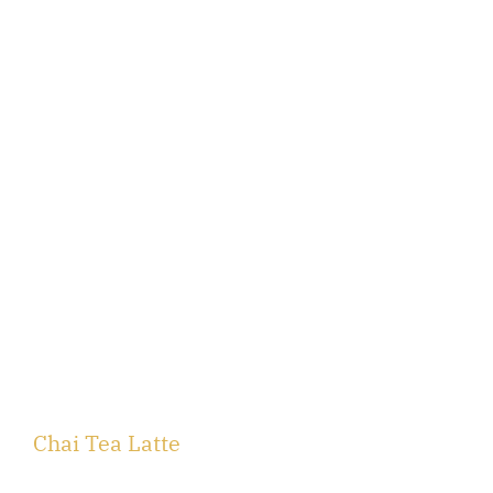
Chai Tea Latte