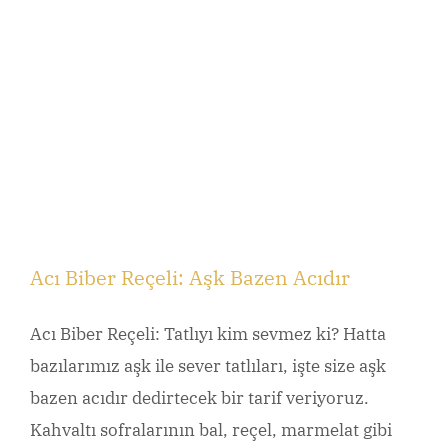
Acı Biber Reçeli: Aşk Bazen Acıdır
Acı Biber Reçeli: Tatlıyı kim sevmez ki? Hatta
bazılarımız aşk ile sever tatlıları, işte size aşk
bazen acıdır dedirtecek bir tarif veriyoruz.
Kahvaltı sofralarının bal, reçel, marmelat gibi