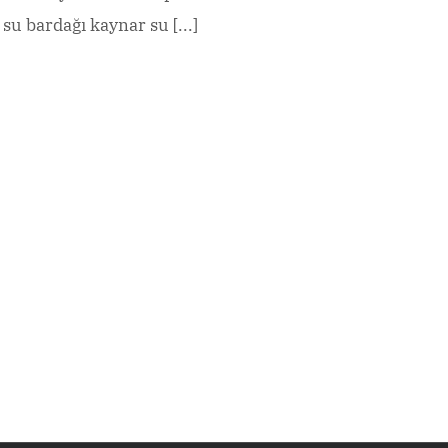
su bardağı kaynar su [...]