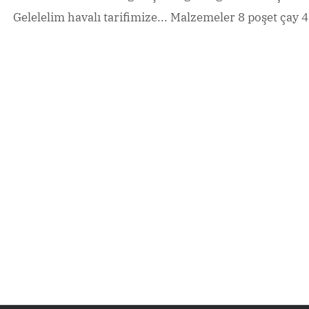
Gelelelim havalı tarifimize... Malzemeler 8 poşet çay 4 