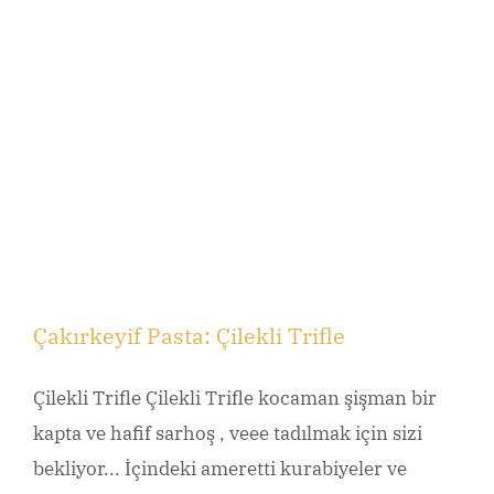
Çakırkeyif Pasta: Çilekli Trifle
Çilekli Trifle Çilekli Trifle kocaman şişman bir
kapta ve hafif sarhoş , veee tadılmak için sizi
bekliyor... İçindeki ameretti kurabiyeler ve