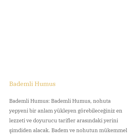
Bademli Humus
Bademli Humus: Bademli Humus, nohuta
yepyeni bir anlam yükleyen görebileceğiniz en
lezzeti ve doyurucu tarifler arasındaki yerini
şimdiden alacak. Badem ve nohutun mükemmel