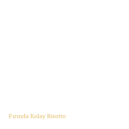
Fırında Kolay Risotto