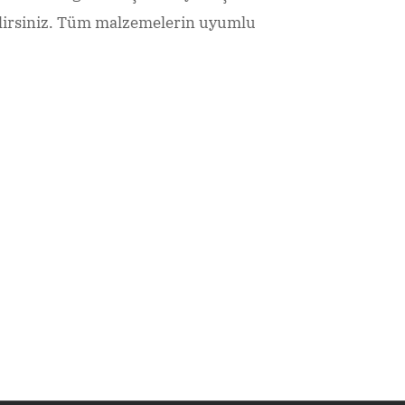
ebilirsiniz. Tüm malzemelerin uyumlu