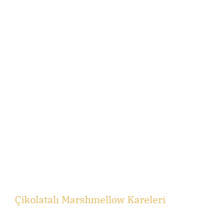
Çikolatalı Marshmellow Kareleri