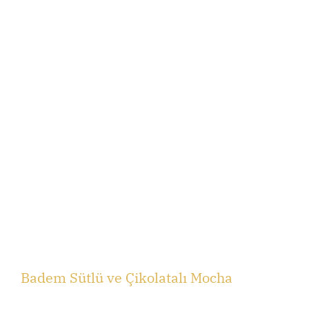
Badem Sütlü ve Çikolatalı Mocha