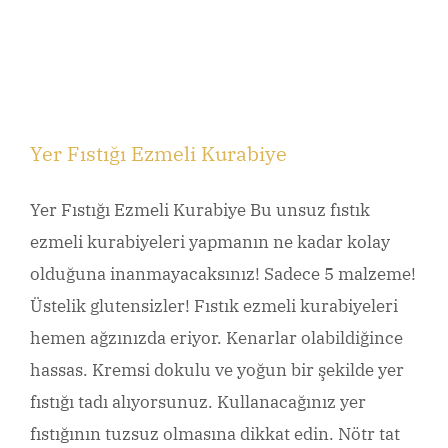
Yer Fıstığı Ezmeli Kurabiye
Yer Fıstığı Ezmeli Kurabiye Bu unsuz fıstık
ezmeli kurabiyeleri yapmanın ne kadar kolay
olduğuna inanmayacaksınız! Sadece 5 malzeme!
Üstelik glutensizler! Fıstık ezmeli kurabiyeleri
hemen ağzınızda eriyor. Kenarlar olabildiğince
hassas. Kremsi dokulu ve yoğun bir şekilde yer
fıstığı tadı alıyorsunuz. Kullanacağınız yer
fıstığının tuzsuz olmasına dikkat edin. Nötr tat