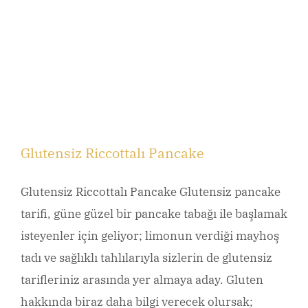
Glutensiz Riccottalı Pancake
Glutensiz Riccottalı Pancake Glutensiz pancake
tarifi, güne güzel bir pancake tabağı ile başlamak
isteyenler için geliyor; limonun verdiği mayhoş
tadı ve sağlıklı tahlılarıyla sizlerin de glutensiz
tarifleriniz arasında yer almaya aday. Gluten
hakkında biraz daha bilgi verecek olursak;