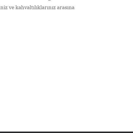
iz ve kahvaltılıklarınız arasına