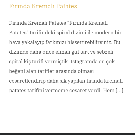
Fırında Kremalı Patates
Fırında Kremalı Patates "Fırında Kremalı
Patates" tarifindeki spiral dizimi ile modern bir
hava yakalayıp farkınızı hissettirebilirsiniz. Bu
dizimde daha önce elmalı gül tart ve sebzeli
spiral kiş tarifi vermiştik. Istagramda en çok
beğeni alan tarifler arasında olması
cesaretlendirip daha sık yapılan fırında kremalı
patates tarifini vermeme cesaret verdi. Hem [...]