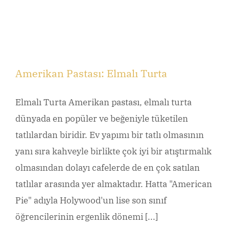
Amerikan Pastası: Elmalı Turta
Elmalı Turta Amerikan pastası, elmalı turta
dünyada en popüler ve beğeniyle tüketilen
tatlılardan biridir. Ev yapımı bir tatlı olmasının
yanı sıra kahveyle birlikte çok iyi bir atıştırmalık
olmasından dolayı cafelerde de en çok satılan
tatlılar arasında yer almaktadır. Hatta "American
Pie" adıyla Holywood'un lise son sınıf
öğrencilerinin ergenlik dönemi [...]