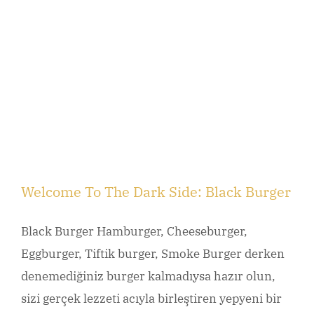
Welcome To The Dark Side: Black Burger
Black Burger Hamburger, Cheeseburger,
Eggburger, Tiftik burger, Smoke Burger derken
denemediğiniz burger kalmadıysa hazır olun,
sizi gerçek lezzeti acıyla birleştiren yepyeni bir