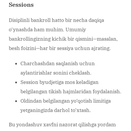
Sessions
Disiplinli bankroll hatto bir necha daqiqa
o‘ynashda ham muhim. Umumiy
bankrollingizning kichik bir qismini—masalan,
besh foizini—har bir sessiya uchun ajrating.
Charchashdan saqlanish uchun
aylantirishlar sonini cheklash.
Session byudjetiga mos keladigan
belgilangan tikish hajmlaridan foydalanish.
Oldindan belgilangan yo‘qotish limitiga
yetganingizda darhol to‘xtash.
Bu yondashuv xavfni nazorat qilishga yordam