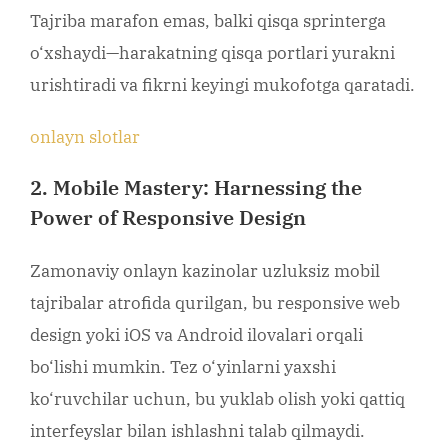
Tajriba marafon emas, balki qisqa sprinterga
o‘xshaydi—harakatning qisqa portlari yurakni
urishtiradi va fikrni keyingi mukofotga qaratadi.
onlayn slotlar
2. Mobile Mastery: Harnessing the
Power of Responsive Design
Zamonaviy onlayn kazinolar uzluksiz mobil
tajribalar atrofida qurilgan, bu responsive web
design yoki iOS va Android ilovalari orqali
bo‘lishi mumkin. Tez o‘yinlarni yaxshi
ko‘ruvchilar uchun, bu yuklab olish yoki qattiq
interfeyslar bilan ishlashni talab qilmaydi.