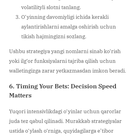
volatilityli slotni tanlang.
O‘yinning davomiyligi ichida kerakli
aylantirishlarni amalga oshirish uchun
tikish hajmingizni sozlang.
Ushbu strategiya yangi nomlarni sinab ko‘rish
yoki ilg‘or funksiyalarni tajriba qilish uchun
walletingizga zarar yetkazmasdan imkon beradi.
6. Timing Your Bets: Decision Speed
Matters
Yuqori intensivlikdagi o‘yinlar uchun qarorlar
juda tez qabul qilinadi. Murakkab strategiyalar
ustida o‘ylash o‘rniga, quyidagilarga e’tibor