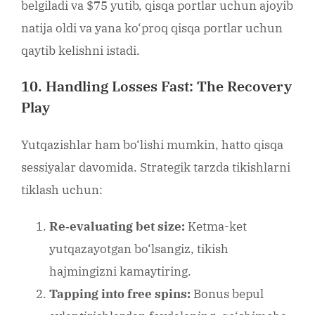
belgiladi va $75 yutib, qisqa portlar uchun ajoyib
natija oldi va yana ko‘proq qisqa portlar uchun
qaytib kelishni istadi.
10. Handling Losses Fast: The Recovery
Play
Yutqazishlar ham bo‘lishi mumkin, hatto qisqa
sessiyalar davomida. Strategik tarzda tikishlarni
tiklash uchun:
Re‑evaluating bet size:
Ketma-ket
yutqazayotgan bo‘lsangiz, tikish
hajmingizni kamaytiring.
Tapping into free spins:
Bonus bepul