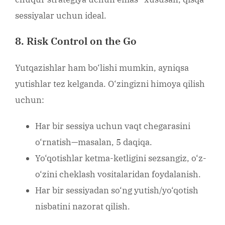
sessiyalar uchun ideal.
8. Risk Control on the Go
Yutqazishlar ham bo‘lishi mumkin, ayniqsa
yutishlar tez kelganda. O‘zingizni himoya qilish
uchun:
Har bir sessiya uchun vaqt chegarasini
o‘rnatish—masalan, 5 daqiqa.
Yo‘qotishlar ketma-ketligini sezsangiz, o‘z-
o‘zini cheklash vositalaridan foydalanish.
Har bir sessiyadan so‘ng yutish/yo‘qotish
nisbatini nazorat qilish.