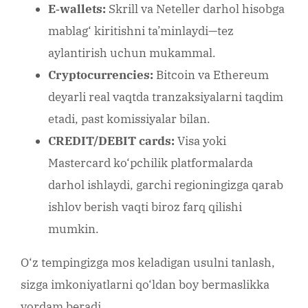
E‑wallets:
Skrill va Neteller darhol hisobga
mablag‘ kiritishni ta’minlaydi—tez
aylantirish uchun mukammal.
Cryptocurrencies:
Bitcoin va Ethereum
deyarli real vaqtda tranzaksiyalarni taqdim
etadi, past komissiyalar bilan.
CREDIT/DEBIT cards:
Visa yoki
Mastercard ko‘pchilik platformalarda
darhol ishlaydi, garchi regioningizga qarab
ishlov berish vaqti biroz farq qilishi
mumkin.
O‘z tempingizga mos keladigan usulni tanlash,
sizga imkoniyatlarni qo‘ldan boy bermaslikka
yordam beradi.