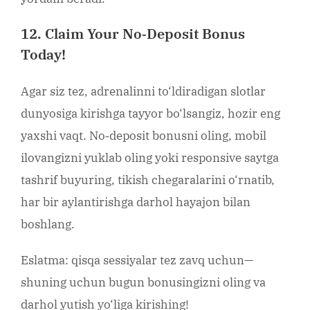
12. Claim Your No‑Deposit Bonus
Today!
Agar siz tez, adrenalinni to‘ldiradigan slotlar
dunyosiga kirishga tayyor bo‘lsangiz, hozir eng
yaxshi vaqt. No‑deposit bonusni oling, mobil
ilovangizni yuklab oling yoki responsive saytga
tashrif buyuring, tikish chegaralarini o‘rnatib,
har bir aylantirishga darhol hayajon bilan
boshlang.
Eslatma: qisqa sessiyalar tez zavq uchun—
shuning uchun bugun bonusingizni oling va
darhol yutish yo‘liga kirishing!